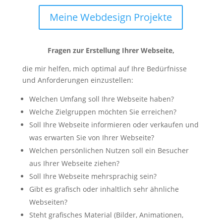
Meine Webdesign Projekte
Fragen zur Erstellung Ihrer Webseite,
die mir helfen, mich optimal auf Ihre Bedürfnisse
und Anforderungen einzustellen:
Welchen Umfang soll Ihre Webseite haben?
Welche Zielgruppen möchten Sie erreichen?
Soll Ihre Webseite informieren oder verkaufen und
was erwarten Sie von Ihrer Webseite?
Welchen persönlichen Nutzen soll ein Besucher
aus Ihrer Webseite ziehen?
Soll Ihre Webseite mehrsprachig sein?
Gibt es grafisch oder inhaltlich sehr ähnliche
Webseiten?
Steht grafisches Material (Bilder, Animationen,