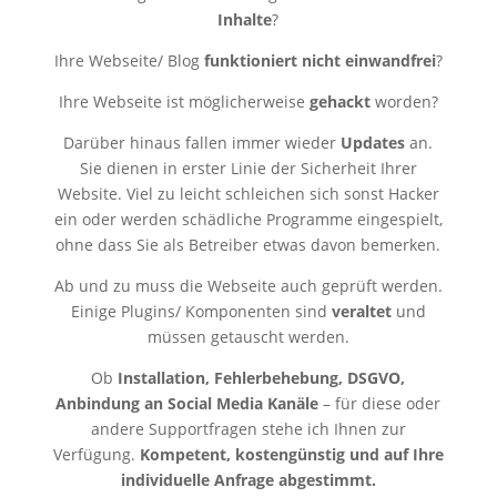
Inhalte
?
Ihre Webseite/ Blog
funktioniert nicht einwandfrei
?
Ihre Webseite ist möglicherweise
gehackt
worden?
Darüber hinaus fallen immer wieder
Updates
an.
Sie dienen in erster Linie der Sicherheit Ihrer
Website. Viel zu leicht schleichen sich sonst Hacker
ein oder werden schädliche Programme eingespielt,
ohne dass Sie als Betreiber etwas davon bemerken.
Ab und zu muss die Webseite auch geprüft werden.
Einige Plugins/ Komponenten sind
veraltet
und
müssen getauscht werden.
Ob
Installation, Fehlerbehebung, DSGVO,
Anbindung an Social Media Kanäle
– für diese oder
andere Supportfragen stehe ich Ihnen zur
Verfügung.
Kompetent, kostengünstig und auf Ihre
individuelle Anfrage abgestimmt.