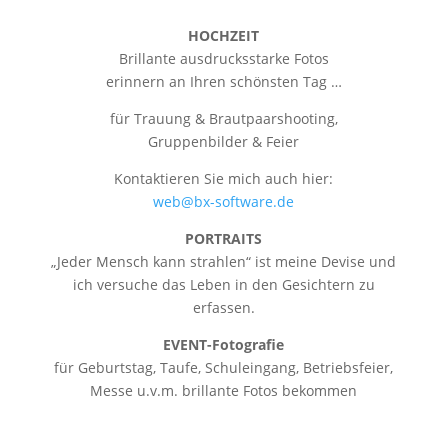
HOCHZEIT
Brillante ausdrucksstarke Fotos
erinnern an Ihren schönsten Tag …
für Trauung & Brautpaarshooting,
Gruppenbilder & Feier
Kontaktieren Sie mich auch hier:
web@bx-software.de
PORTRAITS
„Jeder Mensch kann strahlen“ ist meine Devise und
ich versuche das Leben in den Gesichtern zu
erfassen.
EVENT-Fotografie
für Geburtstag, Taufe, Schuleingang, Betriebsfeier,
Messe u.v.m. brillante Fotos bekommen