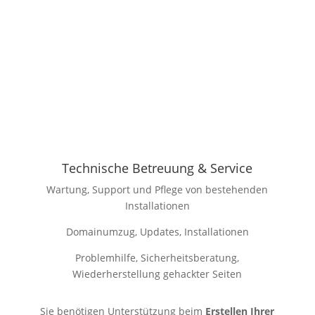
Technische Betreuung & Service
Wartung, Support und Pflege von bestehenden
Installationen
Domainumzug, Updates, Installationen
Problemhilfe, Sicherheitsberatung,
Wiederherstellung gehackter Seiten
Sie benötigen Unterstützung beim
Erstellen Ihrer