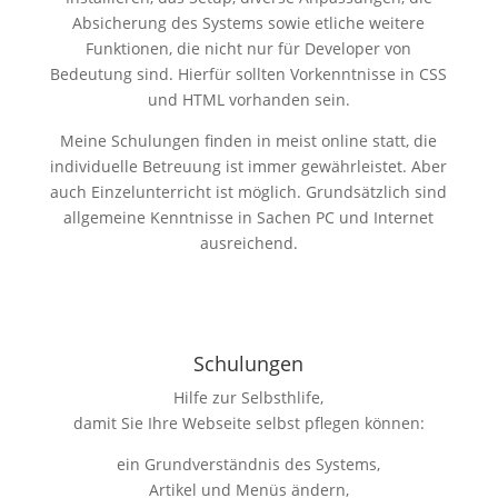
Absicherung des Systems sowie etliche weitere
Funktionen, die nicht nur für Developer von
Bedeutung sind. Hierfür sollten Vorkenntnisse in CSS
und HTML vorhanden sein.
Meine Schulungen finden in meist online statt, die
individuelle Betreuung ist immer gewährleistet. Aber
auch Einzelunterricht ist möglich. Grundsätzlich sind
allgemeine Kenntnisse in Sachen PC und Internet
ausreichend.
Schulungen
Hilfe zur Selbsthlife,
damit Sie Ihre Webseite selbst pflegen können:
ein Grundverständnis des Systems,
Artikel und Menüs ändern,