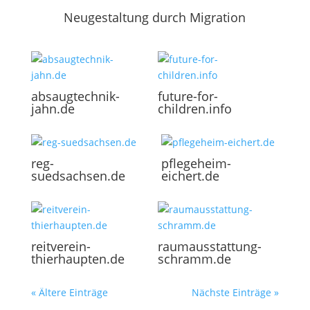
Neugestaltung durch Migration
absaugtechnik-
future-for-
jahn.de
children.info
reg-
pflegeheim-
suedsachsen.de
eichert.de
reitverein-
raumausstattung-
thierhaupten.de
schramm.de
« Ältere Einträge
Nächste Einträge »