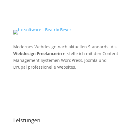
Modernes Webdesign nach aktuellen Standards: Als
Webdesign Freelancerin
erstelle ich mit den Content
Management Systemen WordPress, Joomla und
Drupal professionelle Websites.
Leistungen