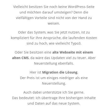
Vielleicht besitzen Sie noch keine WordPress-Seite
und möchten darauf umsteigen? Denn die
vielfältigen Vorteile sind nicht von der Hand zu
weisen.
Oder das System, was Sie jetzt nutzen, ist zu
kompliziert für ihre Ansprüche, die laufenden Kosten
sind zu hoch, wie vielleicht Typo3.
Oder Sie besitzen eine
alte Webseite mit einem
alten CMS
, da wäre das Updaten viel zu teuer. Aber
Neuerstellung ebenfalls.
Hier ist
Migration die Lösung
.
Der Preis ist um einiges niedriger als eine
Neuerstellung.
Auch dabei unterstütze ich Sie gerne.
Das bedeutet: Ich übertrage Ihre bisherigen Inhalte
und Daten auf das neue System.