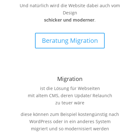
Und natürlich wird die Website dabei auch vom
Design
schicker und moderner
.
Beratung Migration
Migration
ist die Lösung für Webseiten
mit altem CMS, deren Update/ Relaunch
zu teuer wäre
diese können zum Beispiel kostengünstig nach
WordPress oder in ein anderes System
migriert und so modernisiert werden