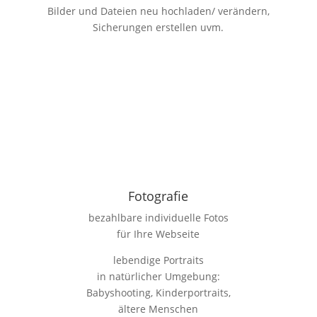
Bilder und Dateien neu hochladen/ verändern,
Sicherungen erstellen uvm.
Fotografie
bezahlbare individuelle Fotos
für Ihre Webseite
lebendige Portraits
in natürlicher Umgebung:
Babyshooting, Kinderportraits,
ältere Menschen