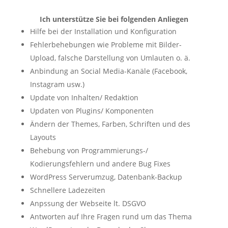
Ich unterstütze Sie bei folgenden Anliegen
Hilfe bei der Installation und Konfiguration
Fehlerbehebungen wie Probleme mit Bilder-
Upload, falsche Darstellung von Umlauten o. ä.
Anbindung an Social Media-Kanäle (Facebook,
Instagram usw.)
Update von Inhalten/ Redaktion
Updaten von Plugins/ Komponenten
Ändern der Themes, Farben, Schriften und des
Layouts
Behebung von Programmierungs-/
Kodierungsfehlern und andere Bug Fixes
WordPress Serverumzug, Datenbank-Backup
Schnellere Ladezeiten
Anpssung der Webseite lt. DSGVO
Antworten auf Ihre Fragen rund um das Thema