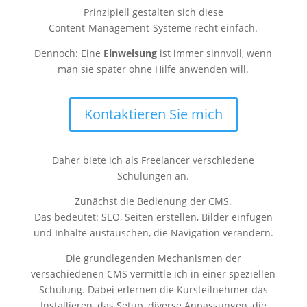
Prinzipiell gestalten sich diese
Content-Management-Systeme recht einfach.
Dennoch: Eine
Einweisung
ist immer sinnvoll, wenn
man sie später ohne Hilfe anwenden will.
Kontaktieren Sie mich
Daher biete ich als Freelancer verschiedene
Schulungen an.
Zunächst die Bedienung der CMS.
Das bedeutet: SEO, Seiten erstellen, Bilder einfügen
und Inhalte austauschen, die Navigation verändern.
Die grundlegenden Mechanismen der
versachiedenen CMS vermittle ich in einer speziellen
Schulung. Dabei erlernen die Kursteilnehmer das
Installieren, das Setup, diverse Anpassungen, die