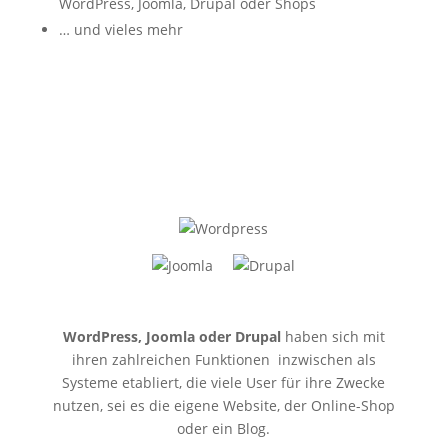
WordPress, Joomla, Drupal oder Shops
… und vieles mehr
WordPress, Joomla oder Drupal
haben sich mit
ihren zahlreichen Funktionen inzwischen als
Systeme etabliert, die viele User für ihre Zwecke
nutzen, sei es die eigene Website, der Online-Shop
oder ein Blog.