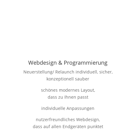
Webdesign & Programmierung
Neuerstellung/ Relaunch individuell, sicher,
konzeptionell sauber
schönes modernes Layout,
dass zu Ihnen passt
individuelle Anpassungen
nutzerfreundliches Webdesign,
dass auf allen Endgeräten punktet