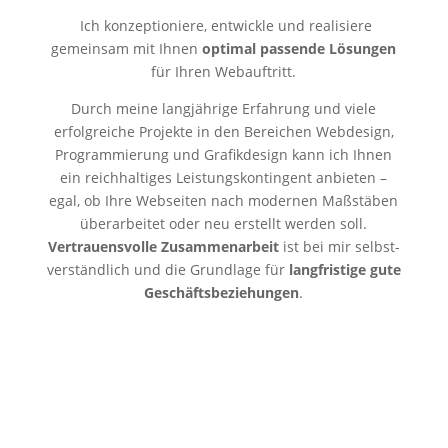
Ich konzeptioniere, entwickle und realisiere
gemeinsam mit Ihnen
optimal passende Lösungen
für Ihren Webauftritt.
Durch meine langjährige Erfahrung und viele
erfolgreiche Projekte in den Bereichen Webdesign,
Programmierung und Grafikdesign kann ich Ihnen
ein reichhaltiges Leistungskontingent anbieten –
egal, ob Ihre Webseiten nach modernen Maßstäben
überarbeitet oder neu erstellt werden soll.
Vertrauensvolle Zusammenarbeit
ist bei mir selbst­
verständlich und die Grundlage für
langfristige gute
Geschäftsbeziehungen
.