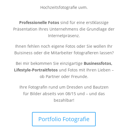
Hochzeitsfotografie uvm.
Professionelle Fotos
sind für eine erstklassige
Präsentation Ihres Unternehmens die Grundlage der
Internetpräsenz.
Ihnen fehlen noch eigene Fotos oder Sie wollen Ihr
Buisiness oder die Mitarbeiter fotografieren lassen?
Bei mir bekommen Sie einzigartige
Businessfotos,
Lifestyle-Portraitfotos
und Fotos mit Ihren Lieben –
ob Partner oder Freunde.
Ihre Fotografin rund um Dresden und Bautzen
für Bilder abseits von 08/15 und – und das
bezahlbar!
Portfolio Fotografie