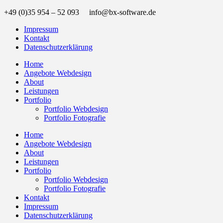
+49 (0)35 954 – 52 093 info@bx-software.de
Impressum
Kontakt
Datenschutzerklärung
Home
Angebote Webdesign
About
Leistungen
Portfolio
Portfolio Webdesign
Portfolio Fotografie
Home
Angebote Webdesign
About
Leistungen
Portfolio
Portfolio Webdesign
Portfolio Fotografie
Kontakt
Impressum
Datenschutzerklärung