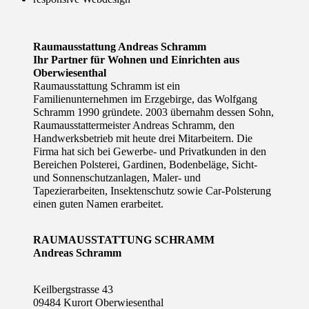
Raumausstattung Andreas Schramm
Ihr Partner für Wohnen und Einrichten aus
Oberwiesenthal
Raumausstattung Schramm ist ein
Familienunternehmen im Erzgebirge, das Wolfgang
Schramm 1990 gründete. 2003 übernahm dessen Sohn,
Raumausstattermeister Andreas Schramm, den
Handwerksbetrieb mit heute drei Mitarbeitern. Die
Firma hat sich bei Gewerbe- und Privatkunden in den
Bereichen Polsterei, Gardinen, Bodenbeläge, Sicht-
und Sonnenschutzanlagen, Maler- und
Tapezierarbeiten, Insektenschutz sowie Car-Polsterung
einen guten Namen erarbeitet.
RAUMAUSSTATTUNG SCHRAMM
Andreas Schramm
Keilbergstrasse 43
09484 Kurort Oberwiesenthal