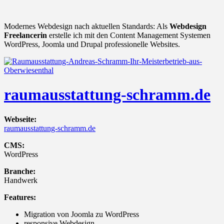
Modernes Webdesign nach aktuellen Standards: Als
Webdesign
Freelancerin
erstelle ich mit den Content Management Systemen
WordPress, Joomla und Drupal professionelle Websites.
raumausstattung-schramm.de
Webseite:
raumausstattung-schramm.de
CMS:
WordPress
Branche:
Handwerk
Features:
Migration von Joomla zu WordPress
responsive Webdesign