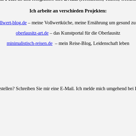
Ich arbeite an verschieden
Projekten
:
llwert-blog.de
– meine Vollwertküche, meine Ernährung um gesund zu
oberlausitz-art.de
– das Kunstportal für die Oberlausitz
minimalistisch-reisen.de
– mein Reise-Blog, Leidenschaft leben
stellen? Schreiben Sie mir eine E-Mail. Ich melde mich umgehend bei 