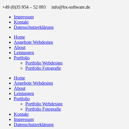
+49 (0)35 954 – 52 093 info@bx-software.de
Impressum
Kontakt
Datenschutzerklärung
Home
Angebote Webdesign
About
Leistungen
Portfolio
Portfolio Webdesign
Portfolio Fotografie
Home
Angebote Webdesign
About
Leistungen
Portfolio
Portfolio Webdesign
Portfolio Fotografie
Kontakt
Impressum
Datenschutzerklärung