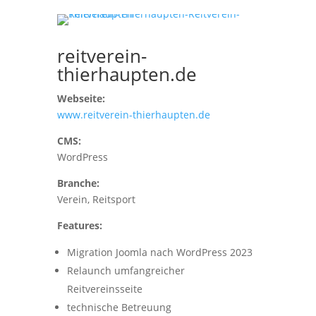
reitverein-
thierhaupten.de
Webseite:
www.reitverein-thierhaupten.de
CMS:
WordPress
Branche:
Verein, Reitsport
Features:
Migration Joomla nach WordPress 2023
Relaunch umfangreicher
Reitvereinsseite
technische Betreuung