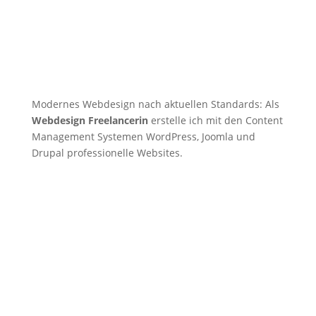
Modernes Webdesign nach aktuellen Standards: Als
Webdesign Freelancerin
erstelle ich mit den Content
Management Systemen WordPress, Joomla und
Drupal professionelle Websites.