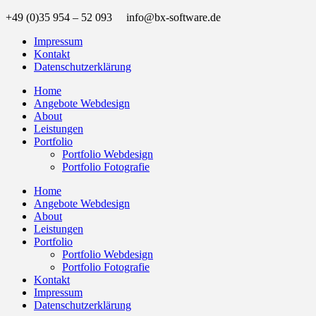
+49 (0)35 954 – 52 093 info@bx-software.de
Impressum
Kontakt
Datenschutzerklärung
Home
Angebote Webdesign
About
Leistungen
Portfolio
Portfolio Webdesign
Portfolio Fotografie
Home
Angebote Webdesign
About
Leistungen
Portfolio
Portfolio Webdesign
Portfolio Fotografie
Kontakt
Impressum
Datenschutzerklärung