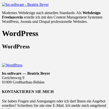
Modernes Webdesign nach aktuellen Standards: Als
Webdesign
Freelancerin
erstelle ich mit den Content Management Systemen
WordPress, Joomla und Drupal professionelle Websites.
WordPress
WordPress
bx-software — Beatrix Beyer
Gerichtsweg 9
01909 Großharthau-Bühlau
KONTAKTIEREN SIE MICH
Sie haben Fragen und Anregungen oder ich darf Ihnen ein Angebot
erstellen? Schreiben Sie mir eine E-Mail. Ich melde mich umgehend