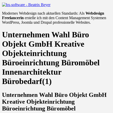
Modernes Webdesign nach aktuellen Standards: Als
Webdesign
Freelancerin
erstelle ich mit den Content Management Systemen
WordPress, Joomla und Drupal professionelle Websites.
Unternehmen Wahl Büro
Objekt GmbH Kreative
Objekteinrichtung
Büroeinrichtung Büromöbel
Innenarchitektur
Bürobedarf(1)
Unternehmen Wahl Büro Objekt GmbH
Kreative Objekteinrichtung
Büroeinrichtung Büromöbel