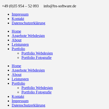
+49 (0)35 954 – 52 093 info@bx-software.de
Impressum
Kontakt
Datenschutzerklärung
Home
Angebote Webdesign
About
Leistungen
Portfolio
Portfolio Webdesign
Portfolio Fotografie
Home
Angebote Webdesign
About
Leistungen
Portfolio
Portfolio Webdesign
Portfolio Fotografie
Kontakt
Impressum
Datenschutzerklärung