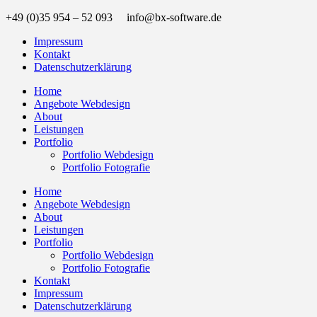
+49 (0)35 954 – 52 093 info@bx-software.de
Impressum
Kontakt
Datenschutzerklärung
Home
Angebote Webdesign
About
Leistungen
Portfolio
Portfolio Webdesign
Portfolio Fotografie
Home
Angebote Webdesign
About
Leistungen
Portfolio
Portfolio Webdesign
Portfolio Fotografie
Kontakt
Impressum
Datenschutzerklärung