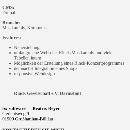
CMS:
Drupal
Branche:
Musikarchiv, Komponist
Features:
Neuerstellung
umfangreiche Webseite, Rinck-Musikarchiv und viele
Tabellen intern
Möglichkeit der Erstellung eines Rinck-Konzertprogrammes
demnächst Integration eines Shops
responsive Webdesign
Rinck Gesellschaft e.V. Darmstadt
bx-software — Beatrix Beyer
Gerichtsweg 9
01909 Großharthau-Bühlau