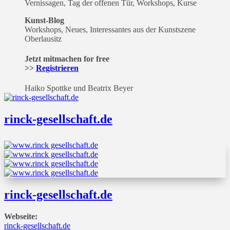
Vernissagen, Tag der offenen Tür, Workshops, Kurse
Kunst-Blog
Workshops, Neues, Interessantes aus der Kunstszene
Oberlausitz
Jetzt mitmachen for free
>>
Registrieren
Haiko Spottke und Beatrix Beyer
rinck-gesellschaft.de
rinck-gesellschaft.de
Webseite:
rinck-gesellschaft.de