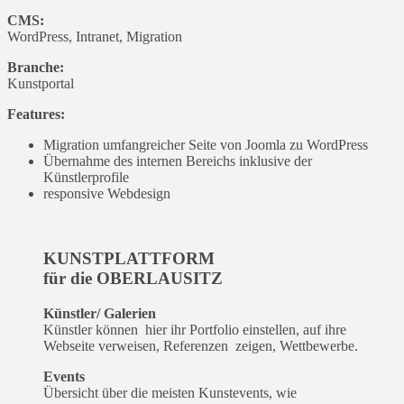
CMS:
WordPress, Intranet, Migration
Branche:
Kunstportal
Features:
Migration umfangreicher Seite von Joomla zu WordPress
Übernahme des internen Bereichs inklusive der
Künstlerprofile
responsive Webdesign
KUNSTPLATTFORM
für die OBERLAUSITZ
Künstler/ Galerien
Künstler können hier ihr Portfolio einstellen, auf ihre
Webseite verweisen, Referenzen zeigen, Wettbewerbe.
Events
Übersicht über die meisten Kunstevents, wie