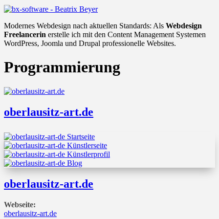
Modernes Webdesign nach aktuellen Standards: Als
Webdesign
Freelancerin
erstelle ich mit den Content Management Systemen
WordPress, Joomla und Drupal professionelle Websites.
Programmierung
oberlausitz-art.de
oberlausitz-art.de
Webseite:
oberlausitz-art.de