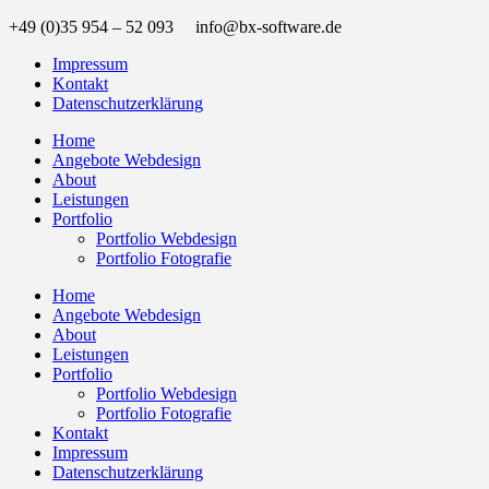
+49 (0)35 954 – 52 093 info@bx-software.de
Impressum
Kontakt
Datenschutzerklärung
Home
Angebote Webdesign
About
Leistungen
Portfolio
Portfolio Webdesign
Portfolio Fotografie
Home
Angebote Webdesign
About
Leistungen
Portfolio
Portfolio Webdesign
Portfolio Fotografie
Kontakt
Impressum
Datenschutzerklärung