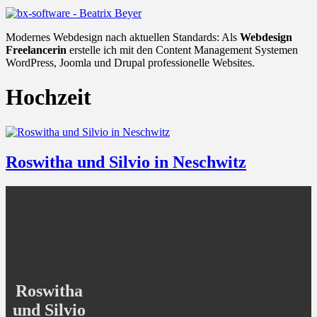
Modernes Webdesign nach aktuellen Standards: Als
Webdesign
Freelancerin
erstelle ich mit den Content Management Systemen
WordPress, Joomla und Drupal professionelle Websites.
Hochzeit
Roswitha und Silvio in Neschwitz
Roswitha
und Silvio