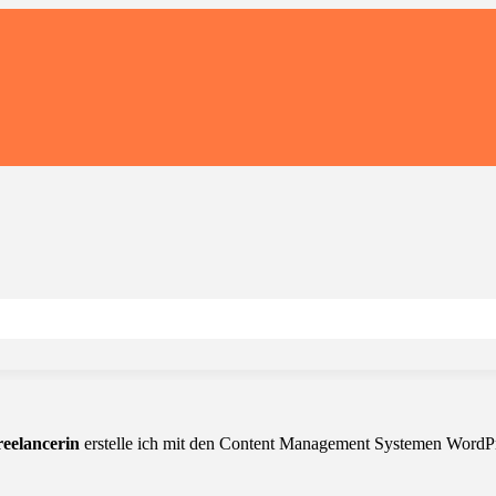
eelancerin
erstelle ich mit den Content Management Systemen WordPre