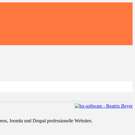
ss, Joomla und Drupal professionelle Websites.