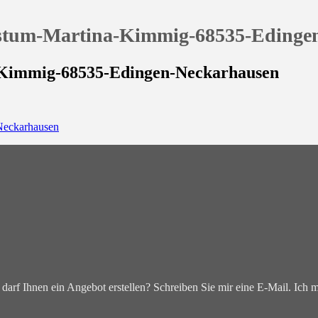
stum-Martina-Kimmig-68535-Edinge
-Kimmig-68535-Edingen-Neckarhausen
darf Ihnen ein Angebot erstellen? Schreiben Sie mir eine E-Mail. Ich