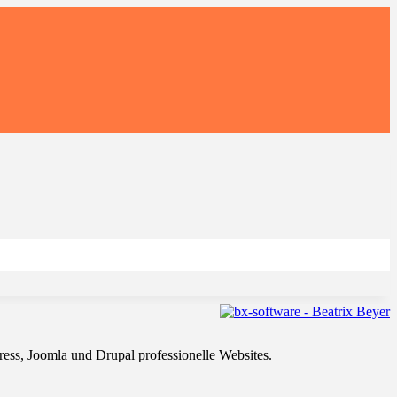
ss, Joomla und Drupal professionelle Websites.