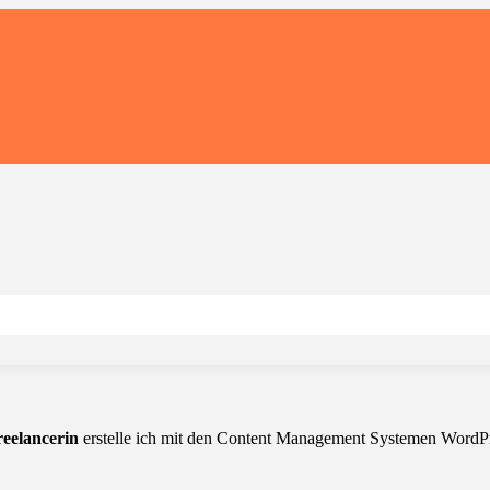
eelancerin
erstelle ich mit den Content Management Systemen WordPre