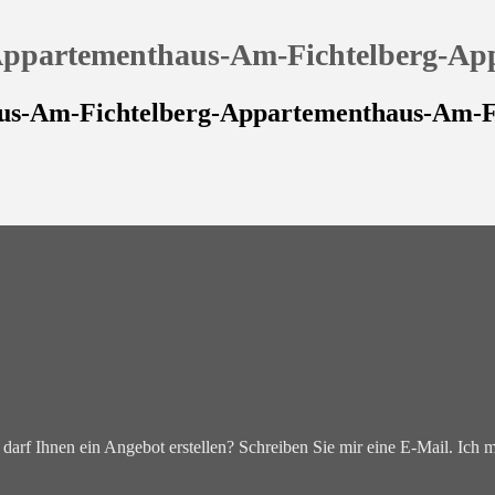
ppartementhaus-Am-Fichtelberg-Ap
us-Am-Fichtelberg-Appartementhaus-Am-F
darf Ihnen ein Angebot erstellen? Schreiben Sie mir eine E-Mail. Ich