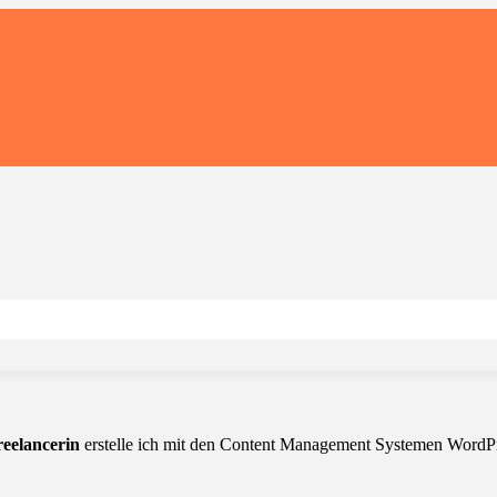
eelancerin
erstelle ich mit den Content Management Systemen WordPre