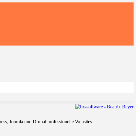
ss, Joomla und Drupal professionelle Websites.