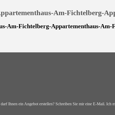
ppartementhaus-Am-Fichtelberg-App
s-Am-Fichtelberg-Appartementhaus-Am-F
darf Ihnen ein Angebot erstellen? Schreiben Sie mir eine E-Mail. Ich