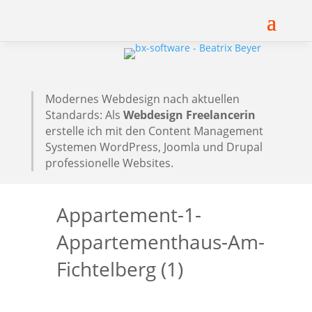
Modernes Webdesign nach aktuellen
Standards: Als
Webdesign Freelancerin
erstelle ich mit den Content Management
Systemen WordPress, Joomla und Drupal
professionelle Websites.
Appartement-1-
Appartementhaus-Am-
Fichtelberg (1)