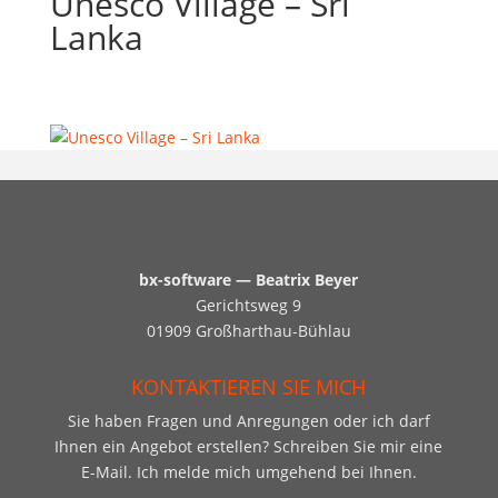
Unesco Village – Sri
Lanka
bx-software — Beatrix Beyer
Gerichtsweg 9
01909 Großharthau-Bühlau
KONTAKTIEREN SIE MICH
Sie haben Fragen und Anregungen oder ich darf
Ihnen ein Angebot erstellen? Schreiben Sie mir eine
E-Mail. Ich melde mich umgehend bei Ihnen.