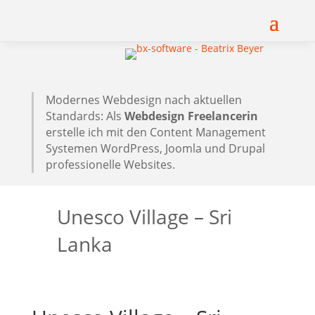
Modernes Webdesign nach aktuellen
Standards: Als
Webdesign Freelancerin
erstelle ich mit den Content Management
Systemen WordPress, Joomla und Drupal
professionelle Websites.
Unesco Village – Sri
Lanka