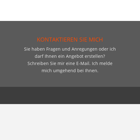
KONTAKTIEREN SIE MICH
Sie haben Fragen und Anregungen oder ich
darf Ihnen ein Angebot erstellen?
Schreiben Sie mir eine E-Mail. Ich melde
mich umgehend bei Ihnen.