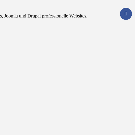
, Joomla und Drupal professionelle Websites.