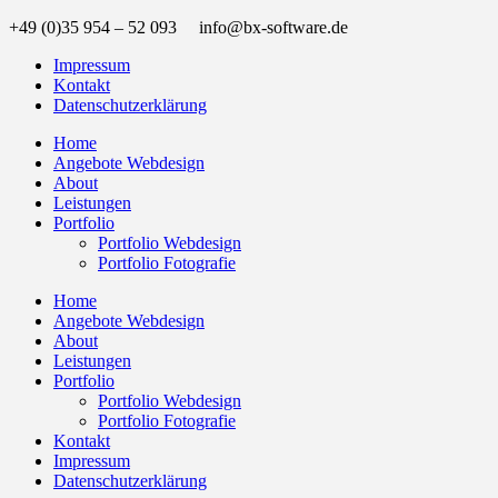
+49 (0)35 954 – 52 093 info@bx-software.de
Impressum
Kontakt
Datenschutzerklärung
Home
Angebote Webdesign
About
Leistungen
Portfolio
Portfolio Webdesign
Portfolio Fotografie
Home
Angebote Webdesign
About
Leistungen
Portfolio
Portfolio Webdesign
Portfolio Fotografie
Kontakt
Impressum
Datenschutzerklärung