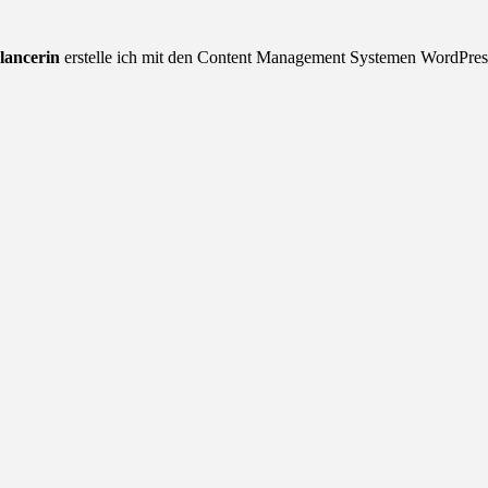
lancerin
erstelle ich mit den Content Management Systemen WordPress