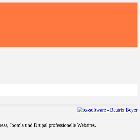
ss, Joomla und Drupal professionelle Websites.