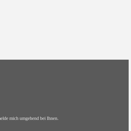
 melde mich umgehend bei Ihnen.