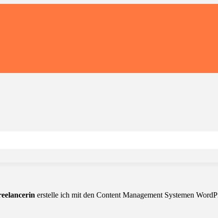
eelancerin
erstelle ich mit den Content Management Systemen WordPre