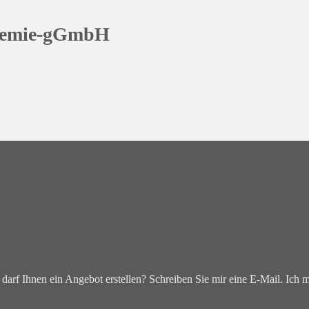
ademie-gGmbH
darf Ihnen ein Angebot erstellen? Schreiben Sie mir eine E-Mail. Ich