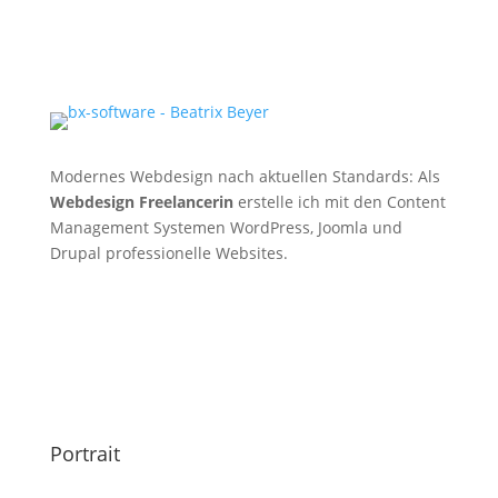
Modernes Webdesign nach aktuellen Standards: Als
Webdesign Freelancerin
erstelle ich mit den Content
Management Systemen WordPress, Joomla und
Drupal professionelle Websites.
Portrait