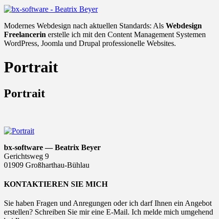
Modernes Webdesign nach aktuellen Standards: Als
Webdesign
Freelancerin
erstelle ich mit den Content Management Systemen
WordPress, Joomla und Drupal professionelle Websites.
Portrait
Portrait
bx-software — Beatrix Beyer
Gerichtsweg 9
01909 Großharthau-Bühlau
KONTAKTIEREN SIE MICH
Sie haben Fragen und Anregungen oder ich darf Ihnen ein Angebot
erstellen? Schreiben Sie mir eine E-Mail. Ich melde mich umgehend