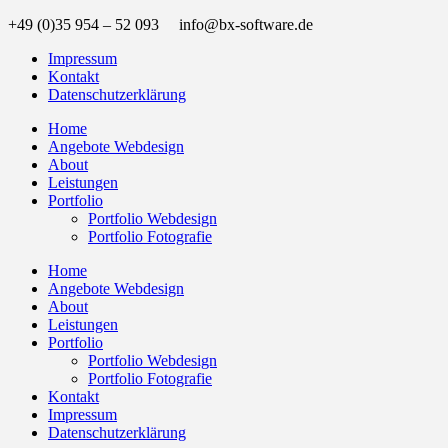
+49 (0)35 954 – 52 093 info@bx-software.de
Impressum
Kontakt
Datenschutzerklärung
Home
Angebote Webdesign
About
Leistungen
Portfolio
Portfolio Webdesign
Portfolio Fotografie
Home
Angebote Webdesign
About
Leistungen
Portfolio
Portfolio Webdesign
Portfolio Fotografie
Kontakt
Impressum
Datenschutzerklärung