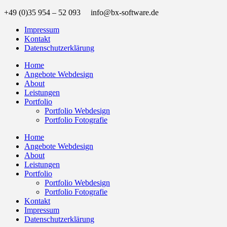
+49 (0)35 954 – 52 093 info@bx-software.de
Impressum
Kontakt
Datenschutzerklärung
Home
Angebote Webdesign
About
Leistungen
Portfolio
Portfolio Webdesign
Portfolio Fotografie
Home
Angebote Webdesign
About
Leistungen
Portfolio
Portfolio Webdesign
Portfolio Fotografie
Kontakt
Impressum
Datenschutzerklärung