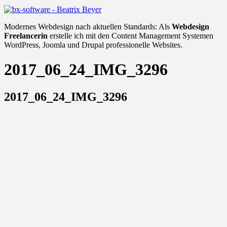
Modernes Webdesign nach aktuellen Standards: Als
Webdesign
Freelancerin
erstelle ich mit den Content Management Systemen
WordPress, Joomla und Drupal professionelle Websites.
2017_06_24_IMG_3296
2017_06_24_IMG_3296