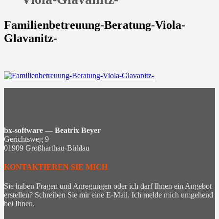
Familienbetreuung-Beratung-Viola-
Glavanitz-
bx-software — Beatrix Beyer
Gerichtsweg 9
01909 Großharthau-Bühlau
KONTAKTIEREN SIE MICH
Sie haben Fragen und Anregungen oder ich darf Ihnen ein Angebot
erstellen? Schreiben Sie mir eine E-Mail. Ich melde mich umgehend
bei Ihnen.