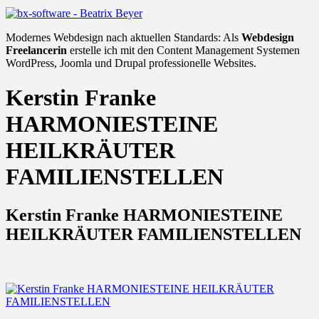
Modernes Webdesign nach aktuellen Standards: Als
Webdesign
Freelancerin
erstelle ich mit den Content Management Systemen
WordPress, Joomla und Drupal professionelle Websites.
Kerstin Franke
HARMONIESTEINE
HEILKRÄUTER
FAMILIENSTELLEN
Kerstin Franke HARMONIESTEINE
HEILKRÄUTER FAMILIENSTELLEN