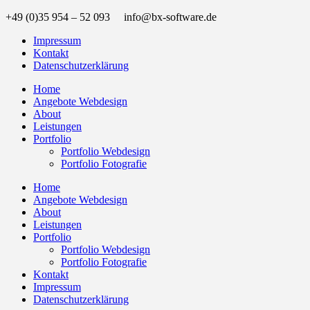
+49 (0)35 954 – 52 093 info@bx-software.de
Impressum
Kontakt
Datenschutzerklärung
Home
Angebote Webdesign
About
Leistungen
Portfolio
Portfolio Webdesign
Portfolio Fotografie
Home
Angebote Webdesign
About
Leistungen
Portfolio
Portfolio Webdesign
Portfolio Fotografie
Kontakt
Impressum
Datenschutzerklärung