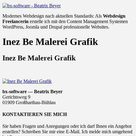
Modernes Webdesign nach aktuellen Standards: Als
Webdesign
Freelancerin
erstelle ich mit den Content Management Systemen
WordPress, Joomla und Drupal professionelle Websites.
Inez Be Malerei Grafik
Inez Be Malerei Grafik
bx-software — Beatrix Beyer
Gerichtsweg 9
01909 Großharthau-Bühlau
KONTAKTIEREN SIE MICH
Sie haben Fragen und Anregungen oder ich darf Ihnen ein Angebot
erstellen? Schreiben Sie mir eine E-Mail. Ich melde mich umgehend