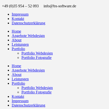
+49 (0)35 954 – 52 093 info@bx-software.de
Impressum
Kontakt
Datenschutzerklärung
Home
Angebote Webdesign
About
Leistungen
Portfolio
Portfolio Webdesign
Portfolio Fotografie
Home
Angebote Webdesign
About
Leistungen
Portfolio
Portfolio Webdesign
Portfolio Fotografie
Kontakt
Impressum
Datenschutzerklärung