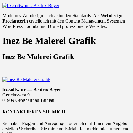
Modernes Webdesign nach aktuellen Standards: Als
Webdesign
Freelancerin
erstelle ich mit den Content Management Systemen
WordPress, Joomla und Drupal professionelle Websites.
Inez Be Malerei Grafik
Inez Be Malerei Grafik
bx-software — Beatrix Beyer
Gerichtsweg 9
01909 Großharthau-Bühlau
KONTAKTIEREN SIE MICH
Sie haben Fragen und Anregungen oder ich darf Ihnen ein Angebot
erstellen? Schreiben Sie mir eine E-Mail. Ich melde mich umgehend