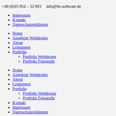
+49 (0)35 954 – 52 093 info@bx-software.de
Impressum
Kontakt
Datenschutzerklärung
Home
Angebote Webdesign
About
Leistungen
Portfolio
Portfolio Webdesign
Portfolio Fotografie
Home
Angebote Webdesign
About
Leistungen
Portfolio
Portfolio Webdesign
Portfolio Fotografie
Kontakt
Impressum
Datenschutzerklärung