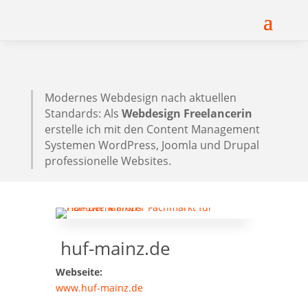
Modernes Webdesign nach aktuellen
Standards: Als
Webdesign Freelancerin
erstelle ich mit den Content Management
Systemen WordPress, Joomla und Drupal
professionelle Websites.
huf-mainz.de
Webseite:
www.huf-mainz.de