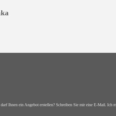
nka
darf Ihnen ein Angebot erstellen? Schreiben Sie mir eine E-Mail. Ich