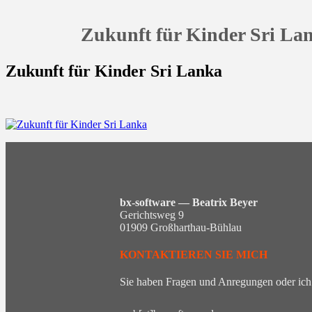
Zukunft für Kinder Sri La
Zukunft für Kinder Sri Lanka
bx-software — Beatrix Beyer
Gerichtsweg 9
01909 Großharthau-Bühlau
KONTAKTIEREN SIE MICH
Sie haben Fragen und Anregungen oder ich 