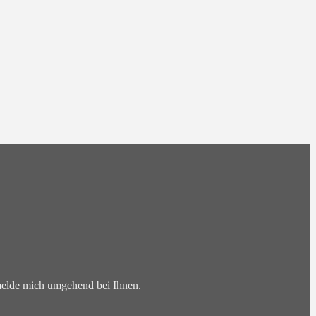
 melde mich umgehend bei Ihnen.