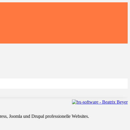
ss, Joomla und Drupal professionelle Websites.