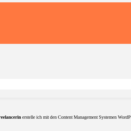
eelancerin
erstelle ich mit den Content Management Systemen WordPre