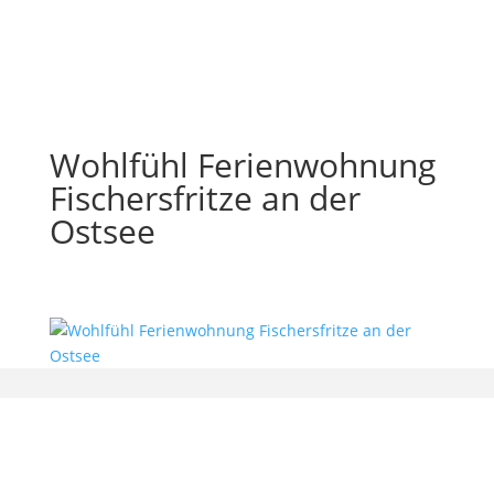
Wohlfühl Ferienwohnung
Fischersfritze an der
Ostsee