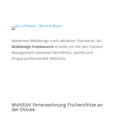
Modernes Webdesign nach aktuellen Standards: Als
Webdesign Freelancerin
erstelle ich mit den Content
Management Systemen WordPress, Joomla und
Drupal professionelle Websites.
Wohlfühl Ferienwohnung Fischersfritze an
der Ostsee