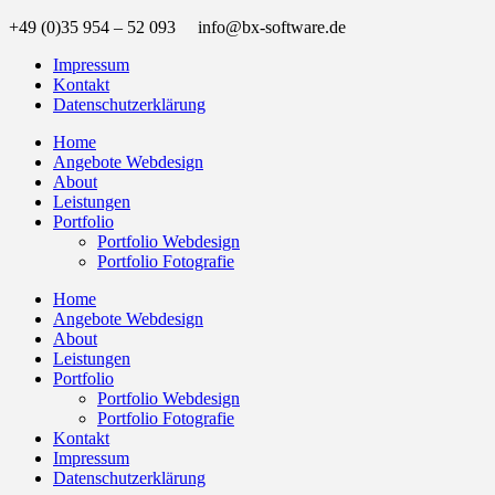
+49 (0)35 954 – 52 093 info@bx-software.de
Impressum
Kontakt
Datenschutzerklärung
Home
Angebote Webdesign
About
Leistungen
Portfolio
Portfolio Webdesign
Portfolio Fotografie
Home
Angebote Webdesign
About
Leistungen
Portfolio
Portfolio Webdesign
Portfolio Fotografie
Kontakt
Impressum
Datenschutzerklärung