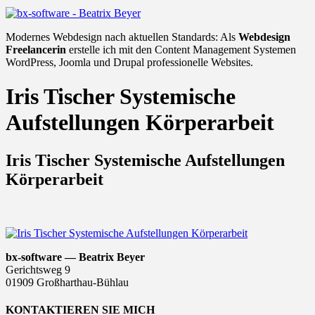
Modernes Webdesign nach aktuellen Standards: Als
Webdesign
Freelancerin
erstelle ich mit den Content Management Systemen
WordPress, Joomla und Drupal professionelle Websites.
Iris Tischer Systemische
Aufstellungen Körperarbeit
Iris Tischer Systemische Aufstellungen
Körperarbeit
bx-software — Beatrix Beyer
Gerichtsweg 9
01909 Großharthau-Bühlau
KONTAKTIEREN SIE MICH