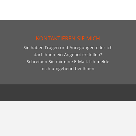
KONTAKTIEREN SIE MICH
Sie haben Fragen und Anregungen oder ich
darf Ihnen ein Angebot erstellen?
Schreiben Sie mir eine E-Mail. Ich melde
mich umgehend bei Ihnen.