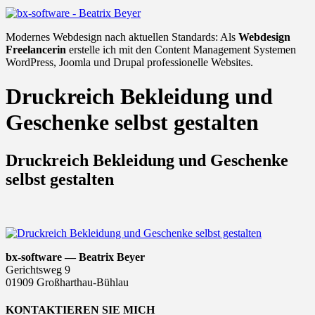
Modernes Webdesign nach aktuellen Standards: Als
Webdesign
Freelancerin
erstelle ich mit den Content Management Systemen
WordPress, Joomla und Drupal professionelle Websites.
Druckreich Bekleidung und
Geschenke selbst gestalten
Druckreich Bekleidung und Geschenke
selbst gestalten
bx-software — Beatrix Beyer
Gerichtsweg 9
01909 Großharthau-Bühlau
KONTAKTIEREN SIE MICH