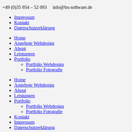
+49 (0)35 954 – 52 093 info@bx-software.de
Impressum
Kontakt
Datenschutzerklärung
Home
Angebote Webdesign
About
Leistungen
Portfolio
Portfolio Webdesign
Portfolio Fotografie
Home
Angebote Webdesign
About
Leistungen
Portfolio
Portfolio Webdesign
Portfolio Fotografie
Kontakt
Impressum
Datenschutzerklärung