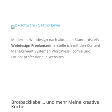
Modernes Webdesign nach aktuellen Standards: Als
Webdesign Freelancerin
erstelle ich mit den Content
Management Systemen WordPress, Joomla und
Drupal professionelle Websites.
Brotbackliebe … und mehr Meine kreative
Küche