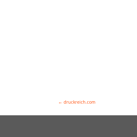
←
druckreich.com