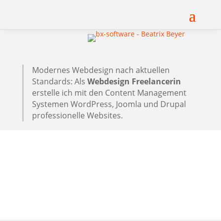
Modernes Webdesign nach aktuellen
Standards: Als
Webdesign Freelancerin
erstelle ich mit den Content Management
Systemen WordPress, Joomla und Drupal
professionelle Websites.