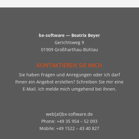
bx-software — Beatrix Beyer
Gerichtsweg 9
01909 Großharthau-Bühlau
KONTAKTIEREN SIE MICH
Sie haben Fragen und Anregungen oder ich darf
Ihnen ein Angebot erstellen? Schreiben Sie mir eine
E-Mail. Ich melde mich umgehend bei Ihnen.
web[at]bx-software.de
Phone: +49 35 954 – 52 093
Mobile: +49 1522 – 43 40 827