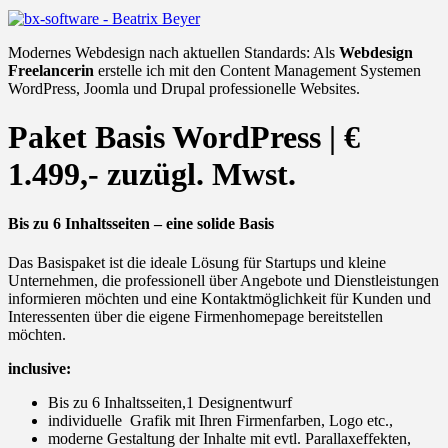
Modernes Webdesign nach aktuellen Standards: Als
Webdesign
Freelancerin
erstelle ich mit den Content Management Systemen
WordPress, Joomla und Drupal professionelle Websites.
Paket Basis WordPress | €
1.499,- zuzügl. Mwst.
Bis zu 6 Inhaltsseiten – eine solide Basis
Das Basispaket ist die ideale Lösung für Startups und kleine
Unternehmen, die professionell über Angebote und Dienstleistungen
informieren möchten und eine Kontaktmöglichkeit für Kunden und
Interessenten über die eigene Firmenhomepage bereitstellen
möchten.
inclusive:
Bis zu 6 Inhaltsseiten,1 Designentwurf
individuelle Grafik mit Ihren Firmenfarben, Logo etc.,
moderne Gestaltung der Inhalte mit evtl. Parallaxeffekten,