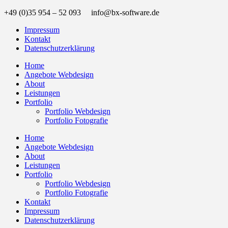
+49 (0)35 954 – 52 093 info@bx-software.de
Impressum
Kontakt
Datenschutzerklärung
Home
Angebote Webdesign
About
Leistungen
Portfolio
Portfolio Webdesign
Portfolio Fotografie
Home
Angebote Webdesign
About
Leistungen
Portfolio
Portfolio Webdesign
Portfolio Fotografie
Kontakt
Impressum
Datenschutzerklärung