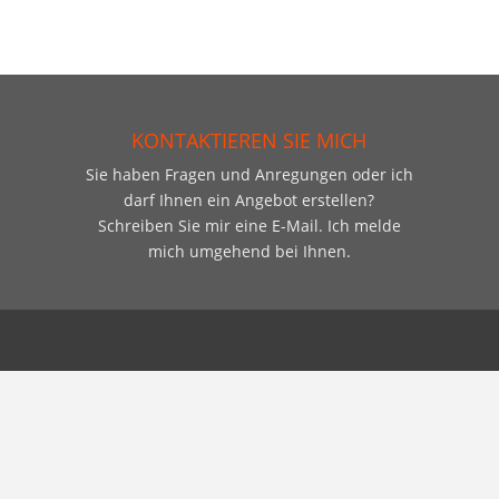
KONTAKTIEREN SIE MICH
Sie haben Fragen und Anregungen oder ich
darf Ihnen ein Angebot erstellen?
Schreiben Sie mir eine E-Mail. Ich melde
mich umgehend bei Ihnen.