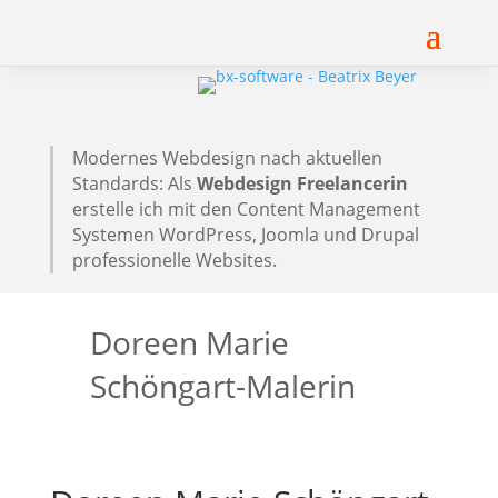
Modernes Webdesign nach aktuellen
Standards: Als
Webdesign Freelancerin
erstelle ich mit den Content Management
Systemen WordPress, Joomla und Drupal
professionelle Websites.
Doreen Marie
Schöngart-Malerin