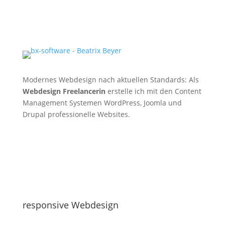
Modernes Webdesign nach aktuellen Standards: Als
Webdesign Freelancerin
erstelle ich mit den Content
Management Systemen WordPress, Joomla und
Drupal professionelle Websites.
responsive Webdesign