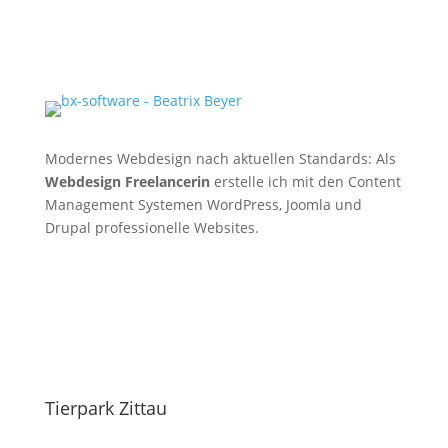
Modernes Webdesign nach aktuellen Standards: Als
Webdesign Freelancerin
erstelle ich mit den Content
Management Systemen WordPress, Joomla und
Drupal professionelle Websites.
Tierpark Zittau