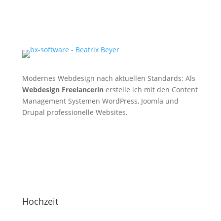
Modernes Webdesign nach aktuellen Standards: Als
Webdesign Freelancerin
erstelle ich mit den Content
Management Systemen WordPress, Joomla und
Drupal professionelle Websites.
Hochzeit