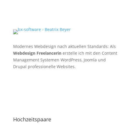
Modernes Webdesign nach aktuellen Standards: Als
Webdesign Freelancerin
erstelle ich mit den Content
Management Systemen WordPress, Joomla und
Drupal professionelle Websites.
Hochzeitspaare