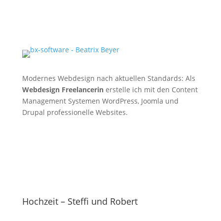
Modernes Webdesign nach aktuellen Standards: Als
Webdesign Freelancerin
erstelle ich mit den Content
Management Systemen WordPress, Joomla und
Drupal professionelle Websites.
Hochzeit – Steffi und Robert