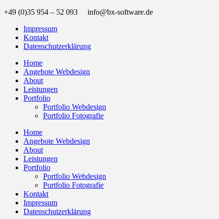
+49 (0)35 954 – 52 093 info@bx-software.de
Impressum
Kontakt
Datenschutzerklärung
Home
Angebote Webdesign
About
Leistungen
Portfolio
Portfolio Webdesign
Portfolio Fotografie
Home
Angebote Webdesign
About
Leistungen
Portfolio
Portfolio Webdesign
Portfolio Fotografie
Kontakt
Impressum
Datenschutzerklärung