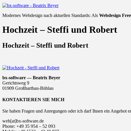
Modernes Webdesign nach aktuellen Standards: Als
Webdesign Free
Hochzeit – Steffi und Robert
Hochzeit – Steffi und Robert
bx-software — Beatrix Beyer
Gerichtsweg 9
01909 Großharthau-Bühlau
KONTAKTIEREN SIE MICH
Sie haben Fragen und Anregungen oder ich darf Ihnen ein Angebot er
web[at]bx-software.de
Phone: +49 35 954 – 52 093