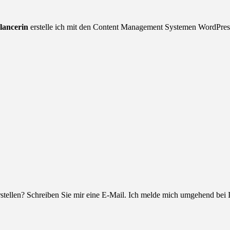
lancerin
erstelle ich mit den Content Management Systemen WordPress
stellen? Schreiben Sie mir eine E-Mail. Ich melde mich umgehend bei 