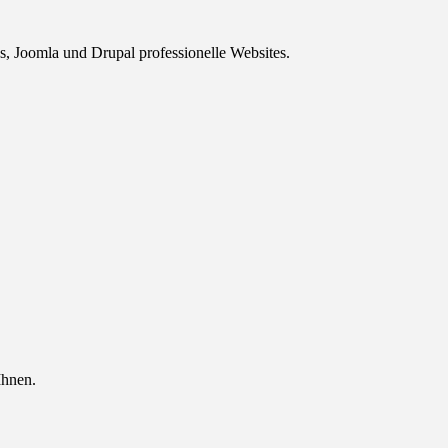
, Joomla und Drupal professionelle Websites.
Ihnen.