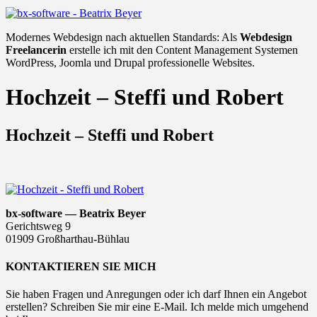
Modernes Webdesign nach aktuellen Standards: Als
Webdesign
Freelancerin
erstelle ich mit den Content Management Systemen
WordPress, Joomla und Drupal professionelle Websites.
Hochzeit – Steffi und Robert
Hochzeit – Steffi und Robert
bx-software — Beatrix Beyer
Gerichtsweg 9
01909 Großharthau-Bühlau
KONTAKTIEREN SIE MICH
Sie haben Fragen und Anregungen oder ich darf Ihnen ein Angebot
erstellen? Schreiben Sie mir eine E-Mail. Ich melde mich umgehend