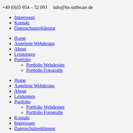
+49 (0)35 954 – 52 093 info@bx-software.de
Impressum
Kontakt
Datenschutzerklärung
Home
Angebote Webdesign
About
Leistungen
Portfolio
Portfolio Webdesign
Portfolio Fotografie
Home
Angebote Webdesign
About
Leistungen
Portfolio
Portfolio Webdesign
Portfolio Fotografie
Kontakt
Impressum
Datenschutzerklärung