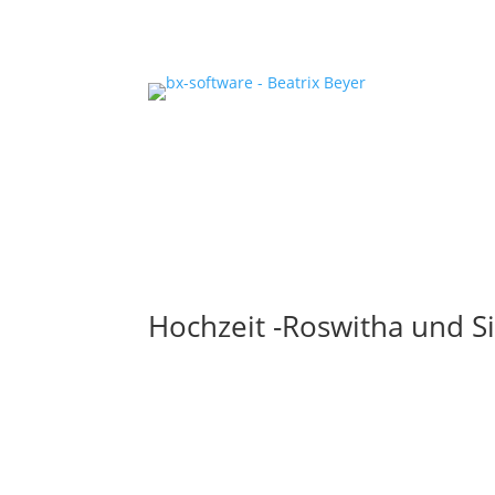
Hochzeit -Roswitha und Si