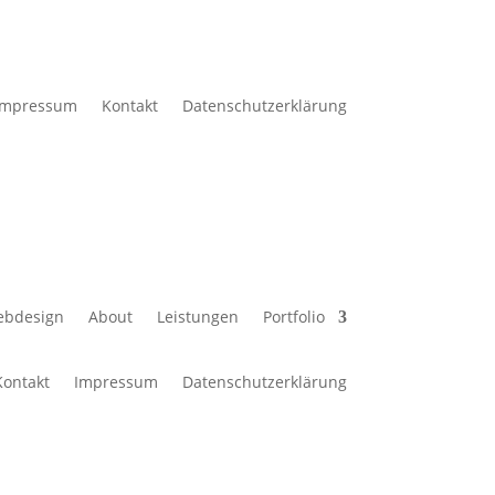
Impressum
Kontakt
Datenschutzerklärung
ebdesign
About
Leistungen
Portfolio
Kontakt
Impressum
Datenschutzerklärung