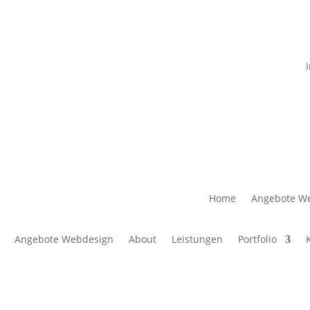
Home
Angebote W
Angebote Webdesign
About
Leistungen
Portfolio