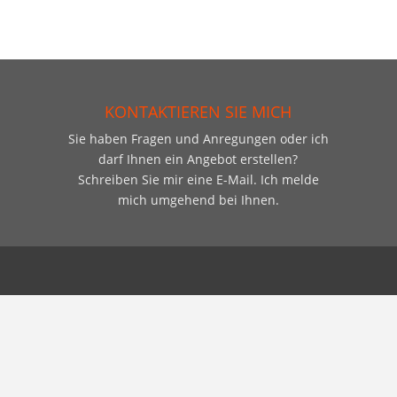
KONTAKTIEREN SIE MICH
Sie haben Fragen und Anregungen oder ich
darf Ihnen ein Angebot erstellen?
Schreiben Sie mir eine E-Mail. Ich melde
mich umgehend bei Ihnen.