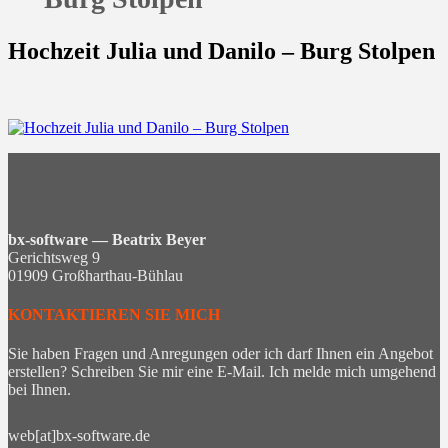
Hochzeit Julia und Danilo – Burg Stolpen
bx-software — Beatrix Beyer
Gerichtsweg 9
01909 Großharthau-Bühlau
KONTAKTIEREN SIE MICH
Sie haben Fragen und Anregungen oder ich darf Ihnen ein Angebot
erstellen? Schreiben Sie mir eine E-Mail. Ich melde mich umgehend
bei Ihnen.
web[at]bx-software.de