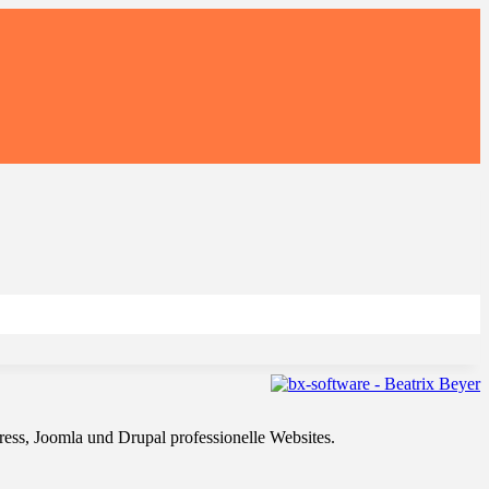
ss, Joomla und Drupal professionelle Websites.