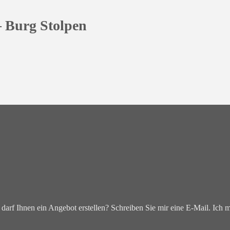
– Burg Stolpen
darf Ihnen ein Angebot erstellen? Schreiben Sie mir eine E-Mail. Ich