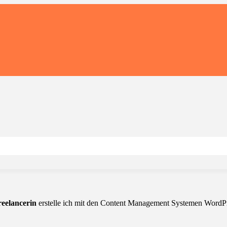
eelancerin
erstelle ich mit den Content Management Systemen WordPre