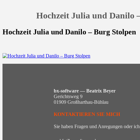
Hochzeit Julia und Danilo 
Hochzeit Julia und Danilo – Burg Stolpen
bx-software — Beatrix Beyer
Gerichtsweg 9
01909 Großharthau-Bühlau
KONTAKTIEREN SIE MICH
Sie haben Fragen und Anregungen oder ich 