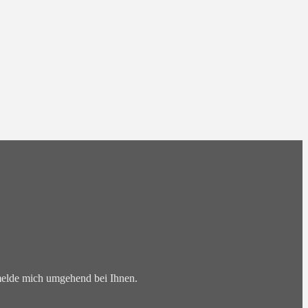
 melde mich umgehend bei Ihnen.