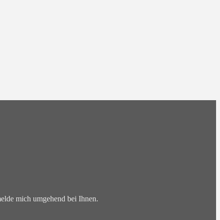
 melde mich umgehend bei Ihnen.