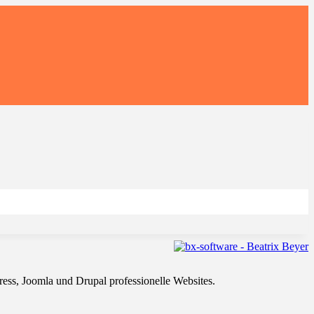
ss, Joomla und Drupal professionelle Websites.