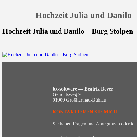
Hochzeit Julia und Danilo 
Hochzeit Julia und Danilo – Burg Stolpen
bx-software — Beatrix Beyer
Gerichtsweg 9
01909 Großharthau-Bühlau
KONTAKTIEREN SIE MICH
Sie haben Fragen und Anregungen oder ich 