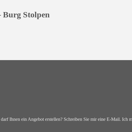
– Burg Stolpen
darf Ihnen ein Angebot erstellen? Schreiben Sie mir eine E-Mail. Ich