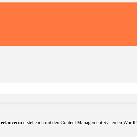
eelancerin
erstelle ich mit den Content Management Systemen WordPre