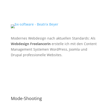
Modernes Webdesign nach aktuellen Standards: Als
Webdesign Freelancerin
erstelle ich mit den Content
Management Systemen WordPress, Joomla und
Drupal professionelle Websites.
Mode-Shooting