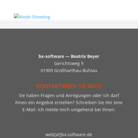
bx-software — Beatrix Beyer
Gerichtsweg 9
01909 Großharthau-Bühlau
KONTAKTIEREN SIE MICH
Sie haben Fragen und Anregungen oder ich darf
Ihnen ein Angebot erstellen? Schreiben Sie mir eine
E-Mail. Ich melde mich umgehend bei Ihnen.
web[at]bx-software.de