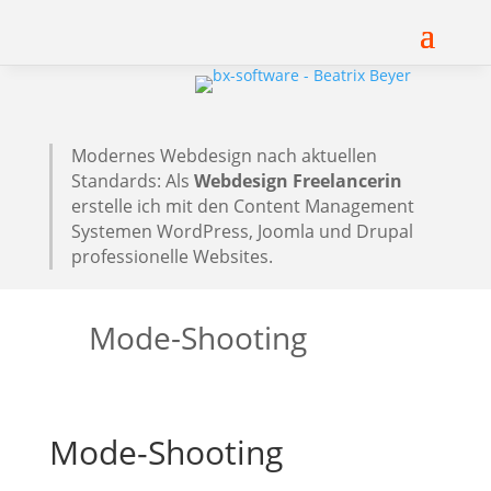
Modernes Webdesign nach aktuellen
Standards: Als
Webdesign Freelancerin
erstelle ich mit den Content Management
Systemen WordPress, Joomla und Drupal
professionelle Websites.
Mode-Shooting
Mode-Shooting