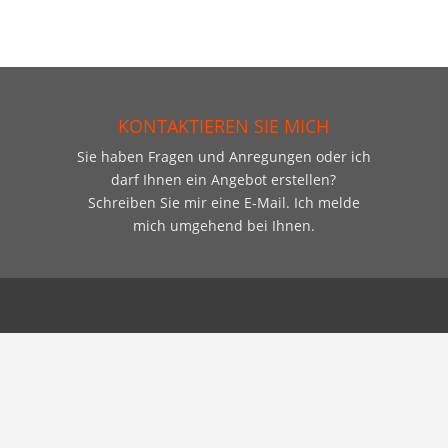
KONTAKTIEREN SIE MICH
Sie haben Fragen und Anregungen oder ich
darf Ihnen ein Angebot erstellen?
Schreiben Sie mir eine E-Mail. Ich melde
mich umgehend bei Ihnen.