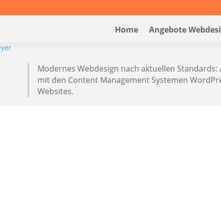
Home
Angebote Webdes
Modernes Webdesign nach aktuellen Standards: 
mit den Content Management Systemen WordPres
Websites.